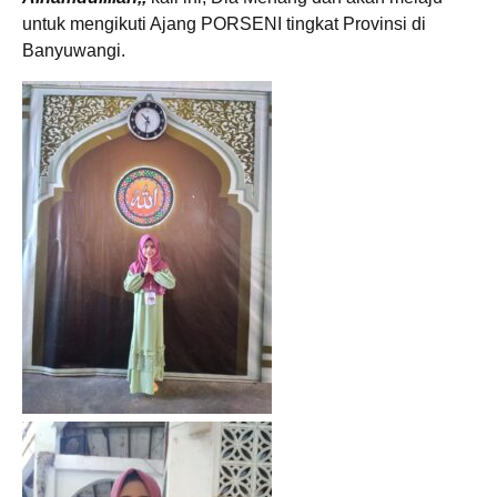
untuk mengikuti Ajang PORSENI tingkat Provinsi di
Banyuwangi.