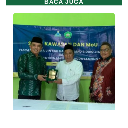
BACA JUGA