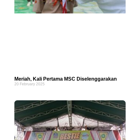
Meriah, Kali Pertama MSC Diselenggarakan
20 February 2025