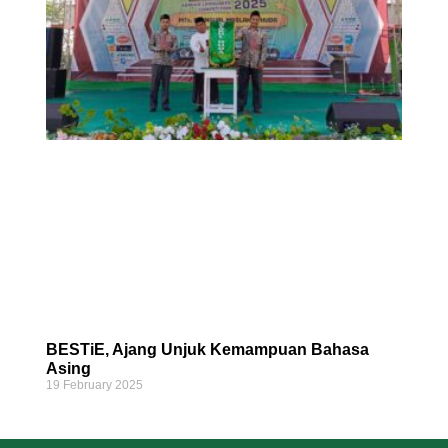
BESTiE, Ajang Unjuk Kemampuan Bahasa
Asing
19 February 2025