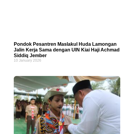
Pondok Pesantren Maslakul Huda Lamongan
Jalin Kerja Sama dengan UIN Kiai Haji Achmad
Siddiq Jember
10 January 2026