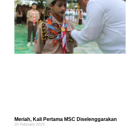
Meriah, Kali Pertama MSC Diselenggarakan
20 February 2025