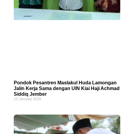
Pondok Pesantren Maslakul Huda Lamongan
Jalin Kerja Sama dengan UIN Kiai Haji Achmad
Siddiq Jember
10 January 2026