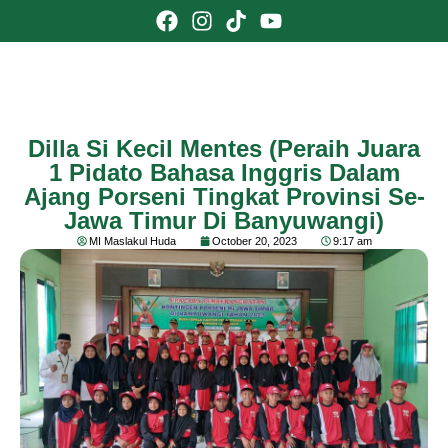
Dilla Si Kecil Mentes (Peraih Juara
1 Pidato Bahasa Inggris Dalam
Ajang Porseni Tingkat Provinsi Se-
Jawa Timur Di Banyuwangi)
MI Maslakul Huda
October 20, 2023
9:17 am