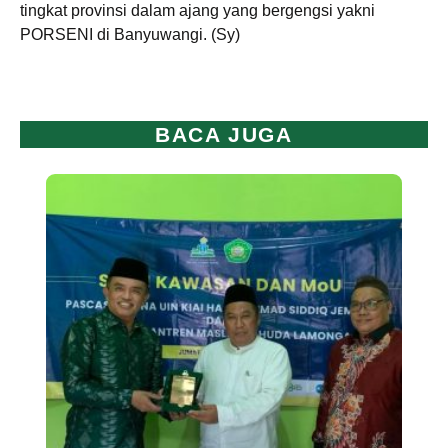
tingkat provinsi dalam ajang yang bergengsi yakni
PORSENI di Banyuwangi. (Sy)
BACA JUGA