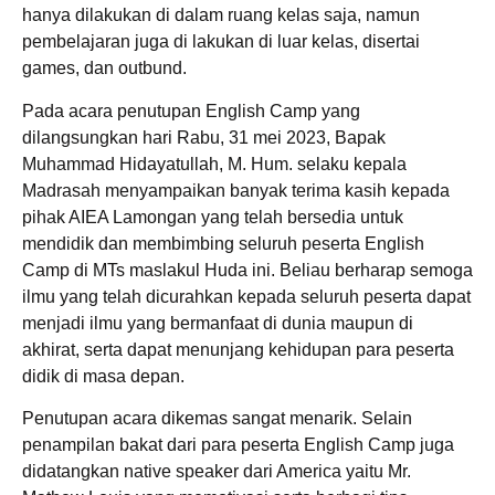
hanya dilakukan di dalam ruang kelas saja, namun
pembelajaran juga di lakukan di luar kelas, disertai
games, dan outbund.
Pada acara penutupan English Camp yang
dilangsungkan hari Rabu, 31 mei 2023, Bapak
Muhammad Hidayatullah, M. Hum. selaku kepala
Madrasah menyampaikan banyak terima kasih kepada
pihak AIEA Lamongan yang telah bersedia untuk
mendidik dan membimbing seluruh peserta English
Camp di MTs maslakul Huda ini. Beliau berharap semoga
ilmu yang telah dicurahkan kepada seluruh peserta dapat
menjadi ilmu yang bermanfaat di dunia maupun di
akhirat, serta dapat menunjang kehidupan para peserta
didik di masa depan.
Penutupan acara dikemas sangat menarik. Selain
penampilan bakat dari para peserta English Camp juga
didatangkan native speaker dari America yaitu Mr.