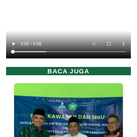
BACA JUGA