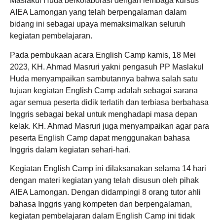
Maslakul Huda berkolaborasi dengan lembaga kursus
AIEA Lamongan yang telah berpengalaman dalam
bidang ini sebagai upaya memaksimalkan seluruh
kegiatan pembelajaran.
Pada pembukaan acara English Camp kamis, 18 Mei
2023, KH. Ahmad Masruri yakni pengasuh PP Maslakul
Huda menyampaikan sambutannya bahwa salah satu
tujuan kegiatan English Camp adalah sebagai sarana
agar semua peserta didik terlatih dan terbiasa berbahasa
Inggris sebagai bekal untuk menghadapi masa depan
kelak. KH. Ahmad Masruri juga menyampaikan agar para
peserta English Camp dapat menggunakan bahasa
Inggris dalam kegiatan sehari-hari.
Kegiatan English Camp ini dilaksanakan selama 14 hari
dengan materi kegiatan yang telah disusun oleh pihak
AIEA Lamongan. Dengan didampingi 8 orang tutor ahli
bahasa Inggris yang kompeten dan berpengalaman,
kegiatan pembelajaran dalam English Camp ini tidak