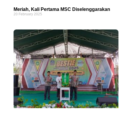
Meriah, Kali Pertama MSC Diselenggarakan
20 February 2025