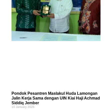
Pondok Pesantren Maslakul Huda Lamongan
Jalin Kerja Sama dengan UIN Kiai Haji Achmad
Siddiq Jember
10 January 2026