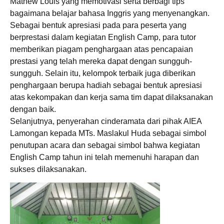
Mathew Louis yang memotivasi serta berbagi tips
bagaimana belajar bahasa Inggris yang menyenangkan.
Sebagai bentuk apresiasi pada para peserta yang
berprestasi dalam kegiatan English Camp, para tutor
memberikan piagam penghargaan atas pencapaian
prestasi yang telah mereka dapat dengan sungguh-
sungguh. Selain itu, kelompok terbaik juga diberikan
penghargaan berupa hadiah sebagai bentuk apresiasi
atas kekompakan dan kerja sama tim dapat dilaksanakan
dengan baik.
Selanjutnya, penyerahan cinderamata dari pihak AIEA
Lamongan kepada MTs. Maslakul Huda sebagai simbol
penutupan acara dan sebagai simbol bahwa kegiatan
English Camp tahun ini telah memenuhi harapan dan
sukses dilaksanakan.