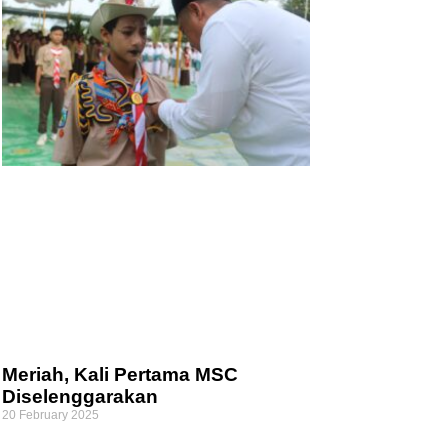
Meriah, Kali Pertama MSC
Diselenggarakan
20 February 2025