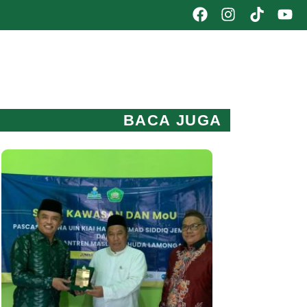
BACA JUGA