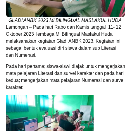
GLADI ANBK 2023 MI BILINGUAL MASLAKUL HUDA
Lamongan – Pada hari Rabo dan Kamis tanggal 11- 12
Oktober 2023 lembaga MI Bilingual Maslakul Huda
melaksanakan kegiatan Gladi ANBK 2023. Kegiatan ini
sebagai bentuk evaluasi diri siswa dalam sub Literasi
dan Numerasi.
Pada hari pertama; siswa-siswi diajak untuk mengerjakan
mata pelajaran Literasi dan survei karakter dan pada hari
kedua; mengerjakan mata pelajaran Numerasi dan survei
karakter.