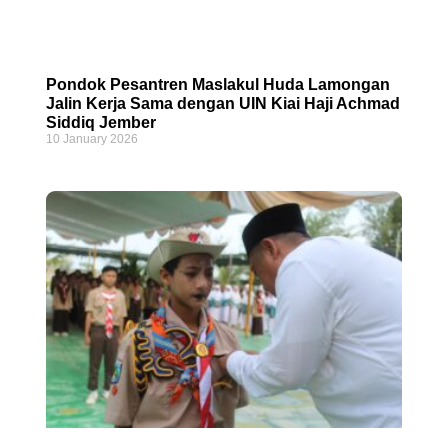
Pondok Pesantren Maslakul Huda Lamongan
Jalin Kerja Sama dengan UIN Kiai Haji Achmad
Siddiq Jember
10 January 2026