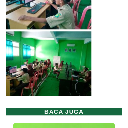
BACA JUGA