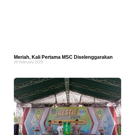
Meriah, Kali Pertama MSC Diselenggarakan
20 February 2025