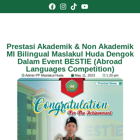
Prestasi Akademik & Non Akademik
MI Bilingual Maslakul Huda Dengok
Dalam Event BESTIE (Abroad
Languages Competition)
Admin PP Maslakul Huda
May 11, 2023
1:20 pm