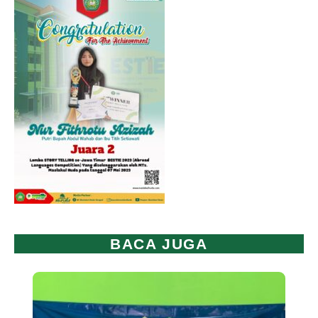
BACA JUGA