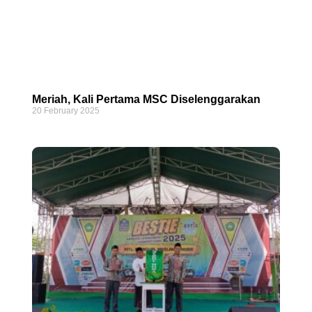
Meriah, Kali Pertama MSC Diselenggarakan
20 February 2025