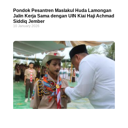
Pondok Pesantren Maslakul Huda Lamongan
Jalin Kerja Sama dengan UIN Kiai Haji Achmad
Siddiq Jember
10 January 2026