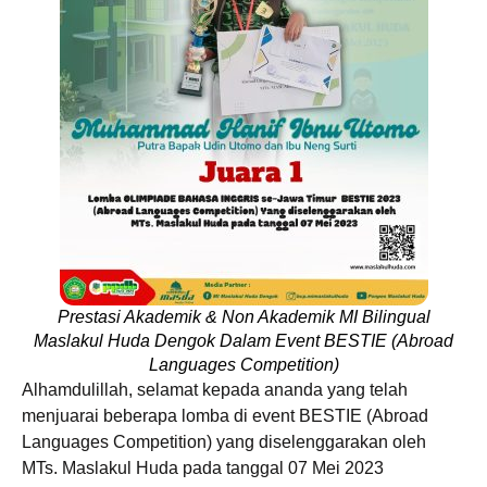
Prestasi Akademik & Non Akademik MI Bilingual
Maslakul Huda Dengok Dalam Event BESTIE (Abroad
Languages Competition)
Alhamdulillah, selamat kepada ananda yang telah
menjuarai beberapa lomba di event BESTIE (Abroad
Languages Competition) yang diselenggarakan oleh
MTs. Maslakul Huda pada tanggal 07 Mei 2023